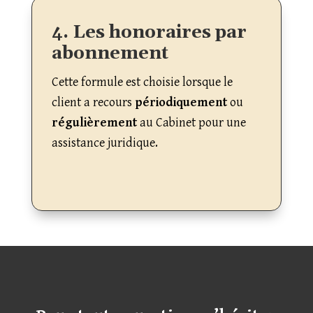
4. Les honoraires par
abonnement
Cette formule est choisie lorsque le
client a recours
périodiquement
ou
régulièrement
au Cabinet pour une
assistance juridique.