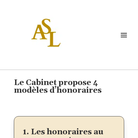
Le Cabinet propose 4
modèles d’honoraires
1. Les honoraires au