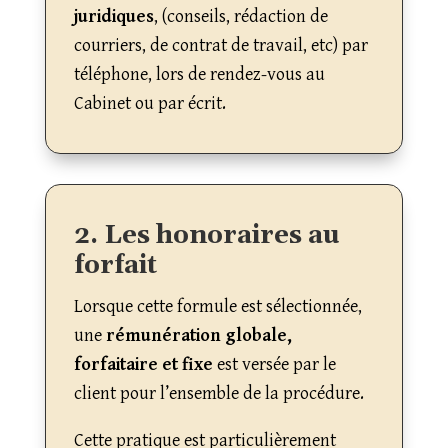
juridiques
, (conseils, rédaction de
courriers, de contrat de travail, etc) par
téléphone, lors de rendez-vous au
Cabinet ou par écrit.
2. Les honoraires au
forfait
Lorsque cette formule est sélectionnée,
une
rémunération globale,
forfaitaire et fixe
est versée par le
client pour l’ensemble de la procédure.
Cette pratique est particulièrement