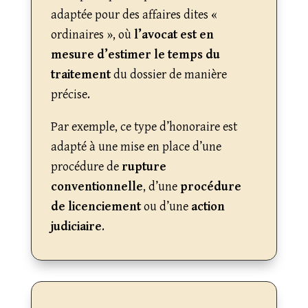
adaptée pour des affaires dites «
ordinaires », où
l’avocat est en
mesure d’estimer le temps du
traitement
du dossier de manière
précise.
Par exemple, ce type d’honoraire est
adapté à une mise en place d’une
procédure de
rupture
conventionnelle
, d’une
procédure
de licenciement
ou d’une
action
judiciaire
.