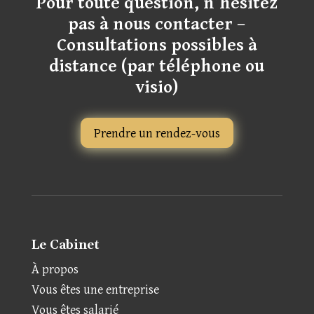
Pour toute question, n’hésitez
pas à nous contacter –
Consultations possibles à
distance (par téléphone ou
visio)
Prendre un rendez-vous
Le Cabinet
À propos
Vous êtes une entreprise
Vous êtes salarié