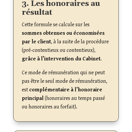
3. Les honoraires au
résultat
Cette formule se calcule sur les
sommes obtenues ou économisées
par le client
, à la suite de la procédure
(pré-contentieux ou contentieux),
grâce à l’intervention du Cabinet
.
Ce mode de rémunération qui ne peut
pas être le seul mode de rémunération,
est
complémentaire à l’honoraire
principal
(honoraires au temps passé
ou honoraires au forfait).