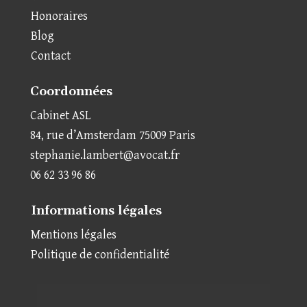
Honoraires
Blog
Contact
Coordonnées
Cabinet ASL
84, rue d’Amsterdam 75009 Paris
stephanie.lambert@avocat.fr
06 62 33 96 86
Informations légales
Mentions légales
Politique de confidentialité