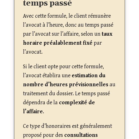
temps passé
Avec cette formule, le client rémunère
l’avocat à l’heure, donc au temps passé
par l’avocat sur l’affaire, selon un
taux
horaire préalablement fixé
par
l’avocat.
Si le client opte pour cette formule,
l’avocat établira une
estimation du
nombre d’heures prévisionnelles
au
traitement du dossier. Le temps passé
dépendra de la
complexité de
l’affaire
.
Ce type d’honoraires est généralement
proposé pour des
consultations