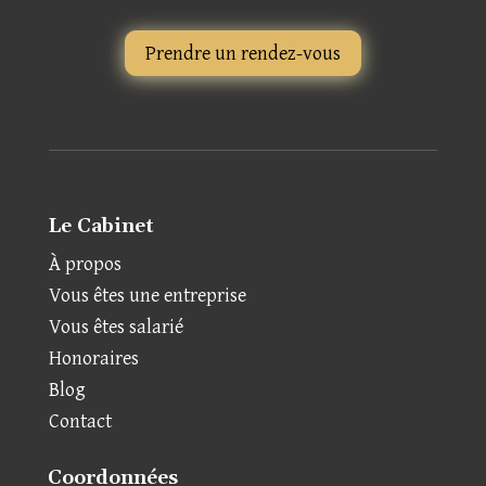
Prendre un rendez-vous
Le Cabinet
À propos
Vous êtes une entreprise
Vous êtes salarié
Honoraires
Blog
Contact
Coordonnées