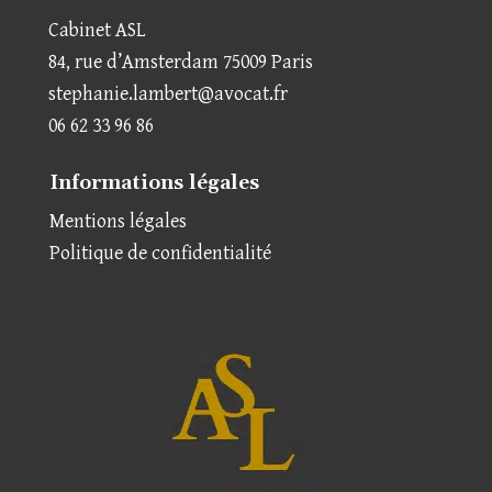
Cabinet ASL
84, rue d’Amsterdam 75009 Paris
stephanie.lambert@avocat.fr
06 62 33 96 86
Informations légales
Mentions légales
Politique de confidentialité