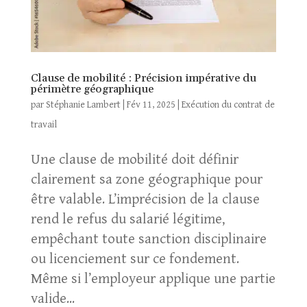
Clause de mobilité : Précision impérative du
périmètre géographique
par
Stéphanie Lambert
|
Fév 11, 2025
|
Exécution du contrat de
travail
Une clause de mobilité doit définir
clairement sa zone géographique pour
être valable. L’imprécision de la clause
rend le refus du salarié légitime,
empêchant toute sanction disciplinaire
ou licenciement sur ce fondement.
Même si l’employeur applique une partie
valide...