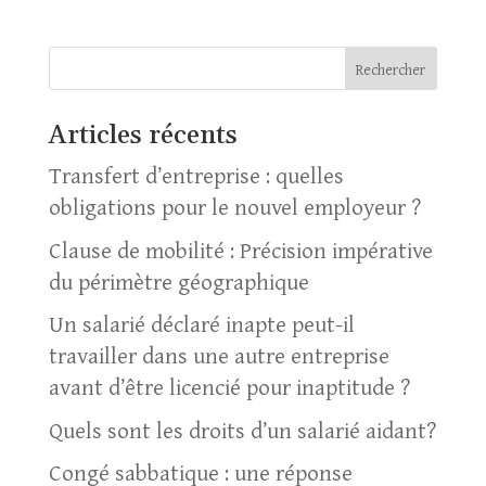
Rechercher
Articles récents
Transfert d’entreprise : quelles
obligations pour le nouvel employeur ?
Clause de mobilité : Précision impérative
du périmètre géographique
Un salarié déclaré inapte peut-il
travailler dans une autre entreprise
avant d’être licencié pour inaptitude ?
Quels sont les droits d’un salarié aidant?
Congé sabbatique : une réponse