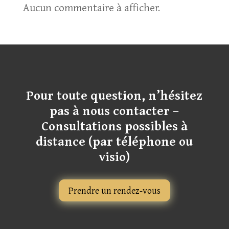
Aucun commentaire à afficher.
Pour toute question, n’hésitez
pas à nous contacter –
Consultations possibles à
distance (par téléphone ou
visio)
Prendre un rendez-vous