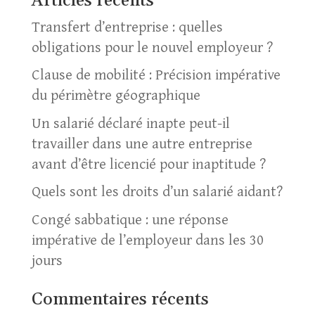
Articles récents
Transfert d’entreprise : quelles
obligations pour le nouvel employeur ?
Clause de mobilité : Précision impérative
du périmètre géographique
Un salarié déclaré inapte peut-il
travailler dans une autre entreprise
avant d’être licencié pour inaptitude ?
Quels sont les droits d’un salarié aidant?
Congé sabbatique : une réponse
impérative de l’employeur dans les 30
jours
Commentaires récents