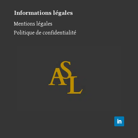
Informations légales
Mentions légales
Politique de confidentialité