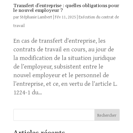
Transfert d’entreprise : quelles obligations pour
le nouvel employeur ?
par
Stéphanie Lambert
|
Fév 11, 2025
|
Exécution du contrat de
travail
En cas de transfert d’entreprise, les
contrats de travail en cours, au jour de
la modification de la situation juridique
de l’employeur, subsistent entre le
nouvel employeur et le personnel de
l’entreprise, et ce, en vertu de l’article L.
1224-1 du...
Rechercher