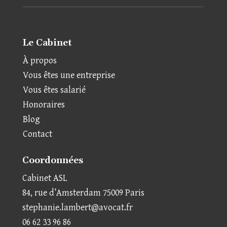
Le Cabinet
À propos
Vous êtes une entreprise
Vous êtes salarié
Honoraires
Blog
Contact
Coordonnées
Cabinet ASL
84, rue d’Amsterdam 75009 Paris
stephanie.lambert@avocat.fr
06 62 33 96 86