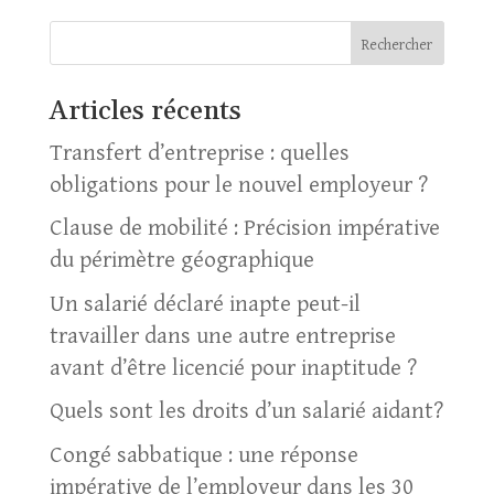
Rechercher
Articles récents
Transfert d’entreprise : quelles
obligations pour le nouvel employeur ?
Clause de mobilité : Précision impérative
du périmètre géographique
Un salarié déclaré inapte peut-il
travailler dans une autre entreprise
avant d’être licencié pour inaptitude ?
Quels sont les droits d’un salarié aidant?
Congé sabbatique : une réponse
impérative de l’employeur dans les 30