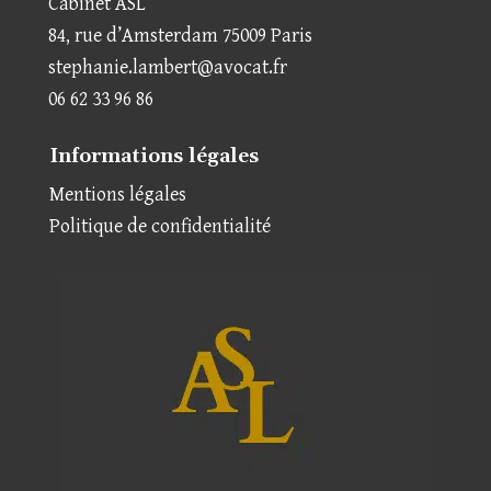
Cabinet ASL
84, rue d’Amsterdam 75009 Paris
stephanie.lambert@avocat.fr
06 62 33 96 86
Informations légales
Mentions légales
Politique de confidentialité