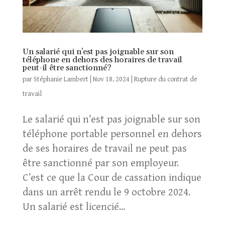
Un salarié qui n’est pas joignable sur son
téléphone en dehors des horaires de travail
peut-il être sanctionné?
par
Stéphanie Lambert
|
Nov 18, 2024
|
Rupture du contrat de
travail
Le salarié qui n’est pas joignable sur son
téléphone portable personnel en dehors
de ses horaires de travail ne peut pas
être sanctionné par son employeur.
C’est ce que la Cour de cassation indique
dans un arrêt rendu le 9 octobre 2024.
Un salarié est licencié...