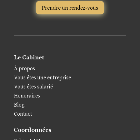
Prendre un rendez-vous
Le Cabinet
À propos
Vous êtes une entreprise
Vous êtes salarié
Honoraires
Blog
Contact
Coordonnées