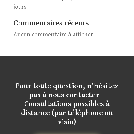
jours
Commentaires récents
Aucun commentaire à afficher.
Pour toute question, n’hésitez
pas à nous contacter –
Consultations possibles à
distance (par téléphone ou
visio)